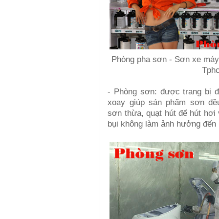
Phòng pha sơn - Sơn xe máy 
Tph
- Phòng sơn: được trang bị 
xoay giúp sản phẩm sơn đề
sơn thừa, quạt hút để hút hơi
bụi không làm ảnh hưởng đến 