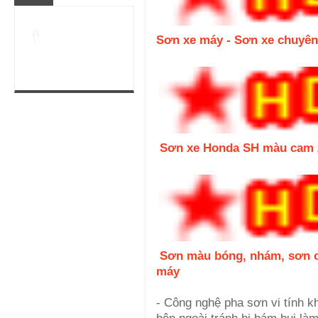
Sơn xe máy - Sơn xe chuyên
Sơn xe Honda SH màu cam 
Sơn màu bóng, nhám, sơn 
máy
- Công nghệ pha sơn vi tính k