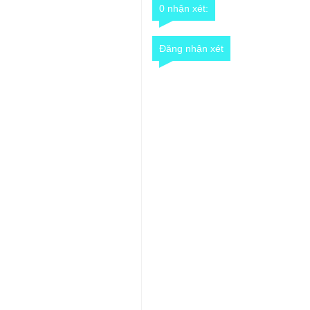
0 nhận xét:
Đăng nhận xét