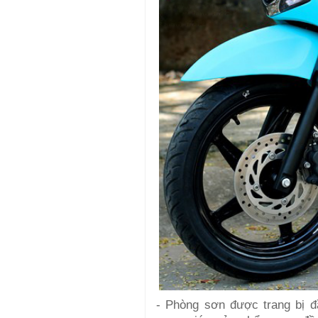
- Phòng sơn được trang bị 