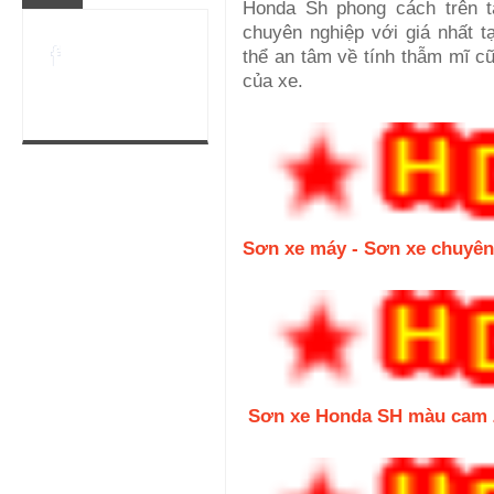
Honda Sh phong cách trên t
chuyên nghiệp với giá nhất 
thể an tâm về tính thẫm mĩ 
của xe.
Sơn xe máy - Sơn xe chuyên
Sơn xe Honda SH màu cam 